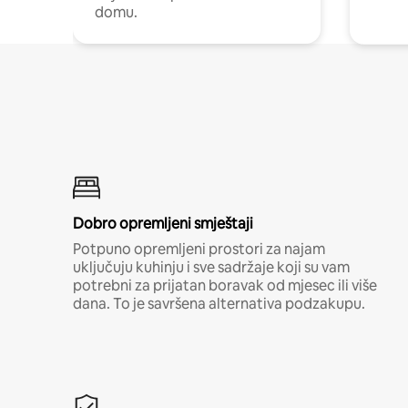
domu.
Dobro opremljeni smještaji
Potpuno opremljeni prostori za najam
uključuju kuhinju i sve sadržaje koji su vam
potrebni za prijatan boravak od mjesec ili više
dana. To je savršena alternativa podzakupu.