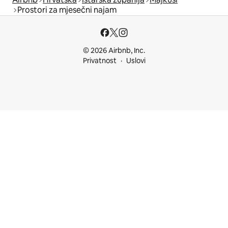
Prostori za mjesečni najam
© 2026 Airbnb, Inc.
Privatnost
Uslovi