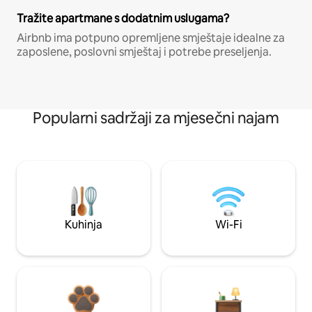
Tražite apartmane s dodatnim uslugama?
Airbnb ima potpuno opremljene smještaje idealne za
zaposlene, poslovni smještaj i potrebe preseljenja.
Popularni sadržaji za mjesečni najam
Kuhinja
Wi-Fi