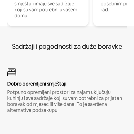
smještaji imaju sve sadržaje
posebnim prost
koji su vam potrebni u vašem
rad.
domu.
Sadržaji i pogodnosti za duže boravke
Dobro opremljeni smještaji
Potpuno opremljeni prostori za najam uključuju
kuhinju i sve sadržaje koji su vam potrebni za prijatan
boravak od mjesec ili više dana. To je savršena
alternativa podzakupu.