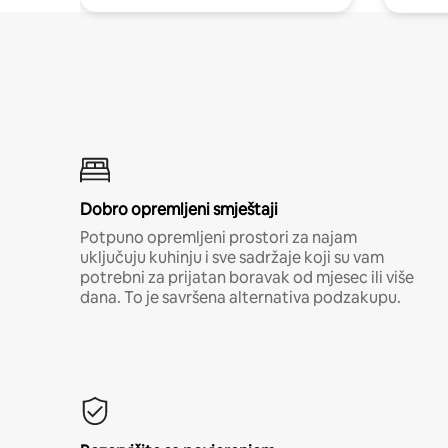
Dobro opremljeni smještaji
Potpuno opremljeni prostori za najam
uključuju kuhinju i sve sadržaje koji su vam
potrebni za prijatan boravak od mjesec ili više
dana. To je savršena alternativa podzakupu.