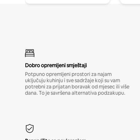
Dobro opremljeni smještaji
Potpuno opremljeni prostori za najam
uključuju kuhinju i sve sadržaje koji su vam
potrebni za prijatan boravak od mjesec ili više
dana. To je savršena alternativa podzakupu.