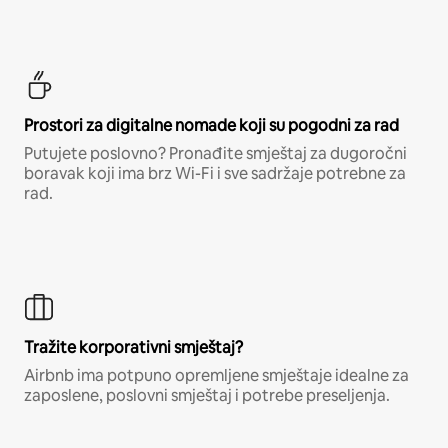
Prostori za digitalne nomade koji su pogodni za rad
Putujete poslovno? Pronađite smještaj za dugoročni
boravak koji ima brz Wi-Fi i sve sadržaje potrebne za
rad.
Tražite korporativni smještaj?
Airbnb ima potpuno opremljene smještaje idealne za
zaposlene, poslovni smještaj i potrebe preseljenja.