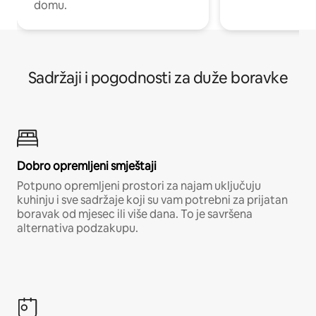
domu.
Sadržaji i pogodnosti za duže boravke
Dobro opremljeni smještaji
Potpuno opremljeni prostori za najam uključuju
kuhinju i sve sadržaje koji su vam potrebni za prijatan
boravak od mjesec ili više dana. To je savršena
alternativa podzakupu.