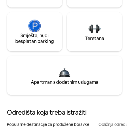
Smještaj nudi
Teretana
besplatan parking
Apartman s dodatnim uslugama
Odredišta koja treba istražiti
Popularne destinacije za produžene boravke
Obližnja odrediš