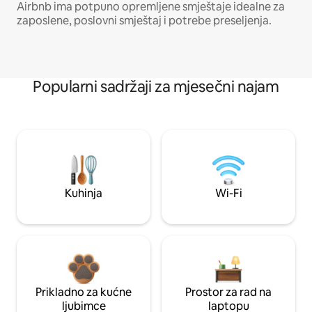
Airbnb ima potpuno opremljene smještaje idealne za
zaposlene, poslovni smještaj i potrebe preseljenja.
Popularni sadržaji za mjesečni najam
Kuhinja
Wi-Fi
Prikladno za kućne
Prostor za rad na
ljubimce
laptopu