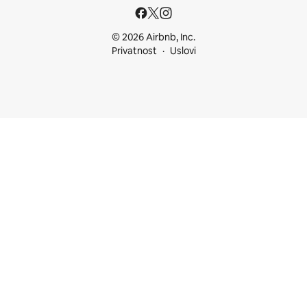
© 2026 Airbnb, Inc.
Privatnost
Uslovi