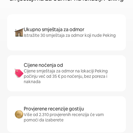
Ukupno smještaja za odmor
Istražite 30 smještaja za odmor koji nude Peking
Cijene noćenja od
Cijene smještaja za odmor na lokaciji Peking
počinju već od 35 € po noćenju, bez poreza i
naknada
Provjerene recenzije gostiju
Više od 2.310 provjerenih recenzija će vam
pomoći da izaberete