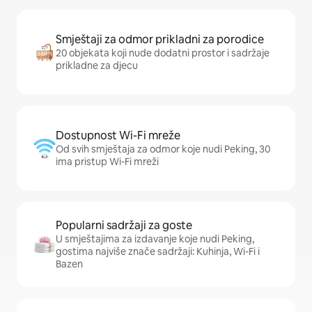
Smještaji za odmor prikladni za porodice
20 objekata koji nude dodatni prostor i sadržaje
prikladne za djecu
Dostupnost Wi-Fi mreže
Od svih smještaja za odmor koje nudi Peking, 30
ima pristup Wi-Fi mreži
Popularni sadržaji za goste
U smještajima za izdavanje koje nudi Peking,
gostima najviše znače sadržaji: Kuhinja, Wi-Fi i
Bazen