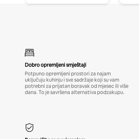
Dobro opremljeni smještaji
Potpuno opremljeni prostori za najam
uključuju kuhinju i sve sadržaje koji su vam
potrebni za prijatan boravak od mjesec ili više
dana. To je savršena alternativa podzakupu.