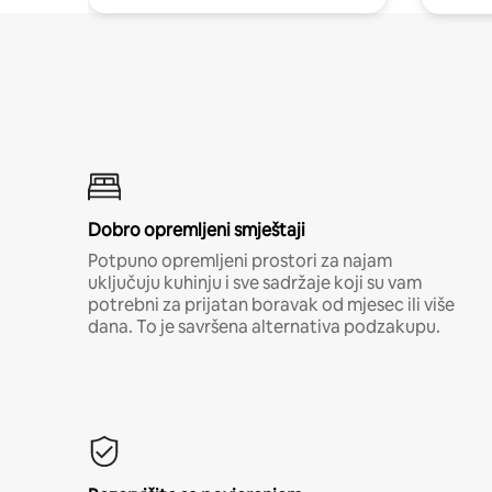
Dobro opremljeni smještaji
Potpuno opremljeni prostori za najam
uključuju kuhinju i sve sadržaje koji su vam
potrebni za prijatan boravak od mjesec ili više
dana. To je savršena alternativa podzakupu.