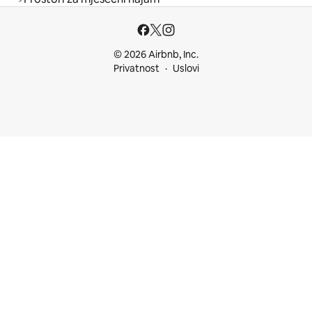
© 2026 Airbnb, Inc.
Privatnost
Uslovi