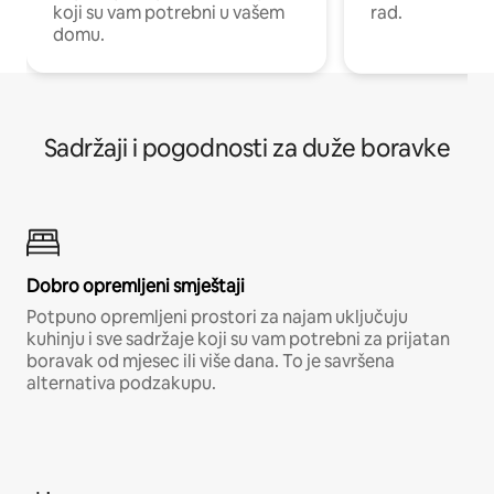
koji su vam potrebni u vašem
rad.
domu.
Sadržaji i pogodnosti za duže boravke
Dobro opremljeni smještaji
Potpuno opremljeni prostori za najam uključuju
kuhinju i sve sadržaje koji su vam potrebni za prijatan
boravak od mjesec ili više dana. To je savršena
alternativa podzakupu.