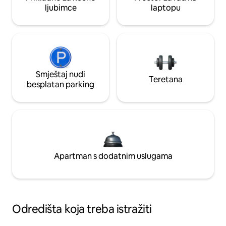
ljubimce
laptopu
Smještaj nudi
Teretana
besplatan parking
Apartman s dodatnim uslugama
Odredišta koja treba istražiti