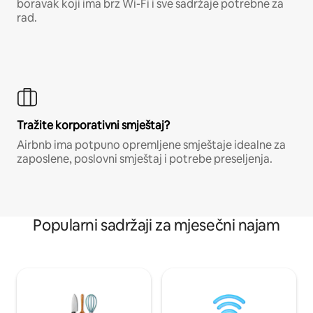
boravak koji ima brz Wi-Fi i sve sadržaje potrebne za
rad.
Tražite korporativni smještaj?
Airbnb ima potpuno opremljene smještaje idealne za
zaposlene, poslovni smještaj i potrebe preseljenja.
Popularni sadržaji za mjesečni najam