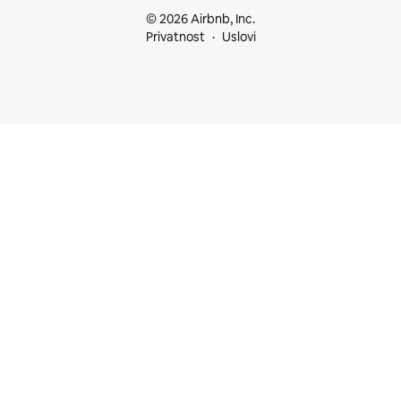
© 2026 Airbnb, Inc.
Privatnost
Uslovi