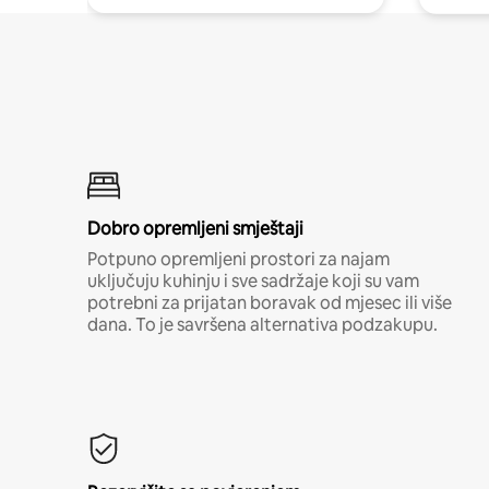
Dobro opremljeni smještaji
Potpuno opremljeni prostori za najam
uključuju kuhinju i sve sadržaje koji su vam
potrebni za prijatan boravak od mjesec ili više
dana. To je savršena alternativa podzakupu.