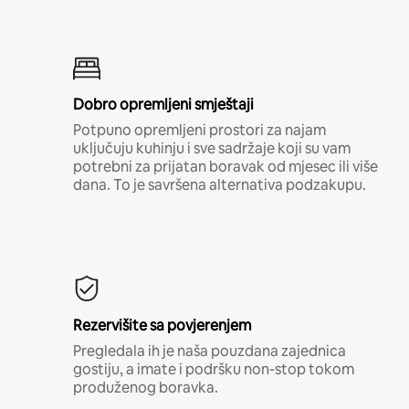
Dobro opremljeni smještaji
Potpuno opremljeni prostori za najam
uključuju kuhinju i sve sadržaje koji su vam
potrebni za prijatan boravak od mjesec ili više
dana. To je savršena alternativa podzakupu.
Rezervišite sa povjerenjem
Pregledala ih je naša pouzdana zajednica
gostiju, a imate i podršku non-stop tokom
produženog boravka.