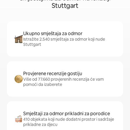
Stuttgart
Ukupno smještaja za odmor
Istražite 2.540 smještaja za odmor koji nude
Stuttgart
Provjerene recenzije gostiju
Više od 77.660 provjerenih recenzija će vam
pomoći da izaberete
Smještaji za odmor prikladni za porodice
410 objekata koji nude dodatni prostor i sadržaje
prikladne za djecu