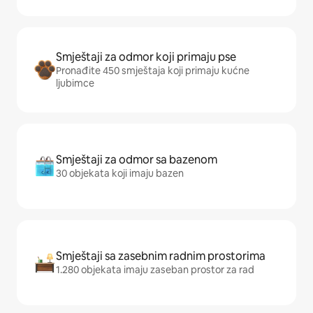
Smještaji za odmor koji primaju pse
Pronađite 450 smještaja koji primaju kućne
ljubimce
Smještaji za odmor sa bazenom
30 objekata koji imaju bazen
Smještaji sa zasebnim radnim prostorima
1.280 objekata imaju zaseban prostor za rad