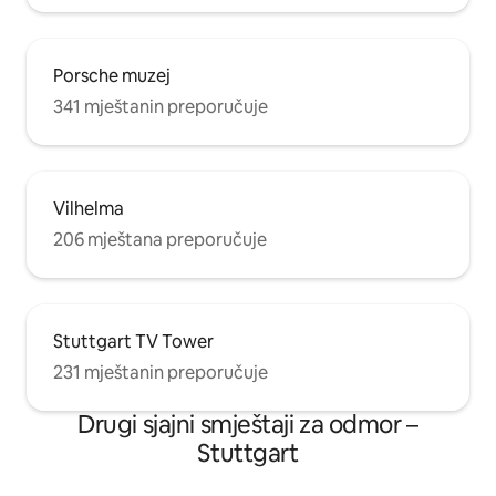
Porsche muzej
341 mještanin preporučuje
Vilhelma
206 mještana preporučuje
Stuttgart TV Tower
231 mještanin preporučuje
Drugi sjajni smještaji za odmor –
Stuttgart