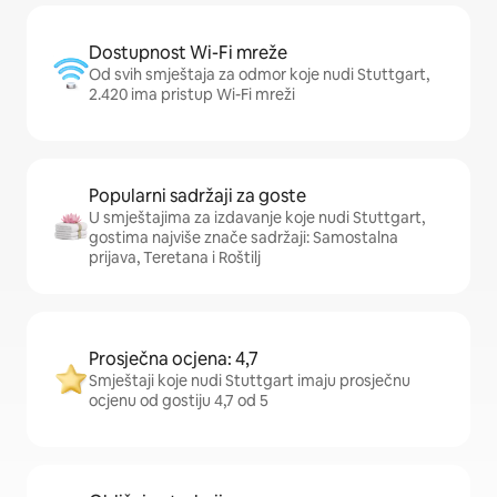
Dostupnost Wi-Fi mreže
Od svih smještaja za odmor koje nudi Stuttgart,
2.420 ima pristup Wi-Fi mreži
Popularni sadržaji za goste
U smještajima za izdavanje koje nudi Stuttgart,
gostima najviše znače sadržaji: Samostalna
prijava, Teretana i Roštilj
Prosječna ocjena: 4,7
Smještaji koje nudi Stuttgart imaju prosječnu
ocjenu od gostiju 4,7 od 5