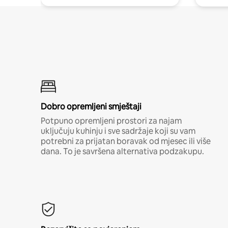
Dobro opremljeni smještaji
Potpuno opremljeni prostori za najam
uključuju kuhinju i sve sadržaje koji su vam
potrebni za prijatan boravak od mjesec ili više
dana. To je savršena alternativa podzakupu.