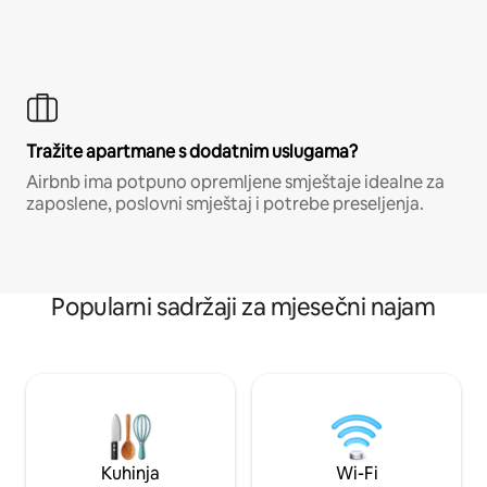
Tražite apartmane s dodatnim uslugama?
Airbnb ima potpuno opremljene smještaje idealne za
zaposlene, poslovni smještaj i potrebe preseljenja.
Popularni sadržaji za mjesečni najam
Kuhinja
Wi-Fi