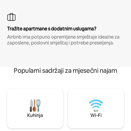
Tražite apartmane s dodatnim uslugama?
Airbnb ima potpuno opremljene smještaje idealne za
zaposlene, poslovni smještaj i potrebe preseljenja.
Popularni sadržaji za mjesečni najam
Kuhinja
Wi-Fi