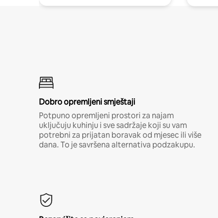
Dobro opremljeni smještaji
Potpuno opremljeni prostori za najam
uključuju kuhinju i sve sadržaje koji su vam
potrebni za prijatan boravak od mjesec ili više
dana. To je savršena alternativa podzakupu.