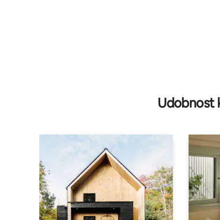
Udobnost k