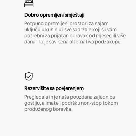
Dobro opremljeni smještaji
Potpuno opremljeni prostori za najam
uključuju kuhinju i sve sadržaje koji su vam
potrebni za prijatan boravak od mjesec ili više
dana. To je savršena alternativa podzakupu.
Rezervišite sa povjerenjem
Pregledala ih je naša pouzdana zajednica
gostiju, a imate i podršku non-stop tokom
produženog boravka.