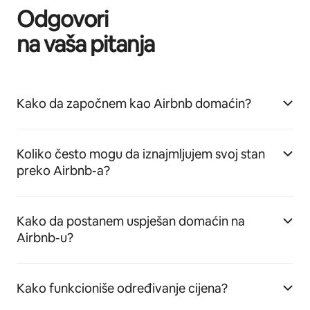
Odgovori
na vaša pitanja
Kako da započnem kao Airbnb domaćin?
Koliko često mogu da iznajmljujem svoj stan
preko Airbnb-a?
Kako da postanem uspješan domaćin na
Airbnb-u?
Kako funkcioniše određivanje cijena?