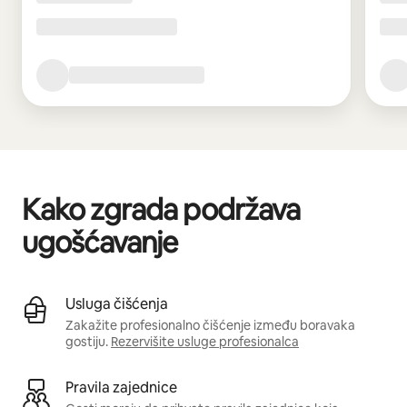
Kako zgrada podržava
ugošćavanje
Usluga čišćenja
Zakažite profesionalno čišćenje između boravaka
gostiju.
Rezervišite usluge profesionalca
Pravila zajednice