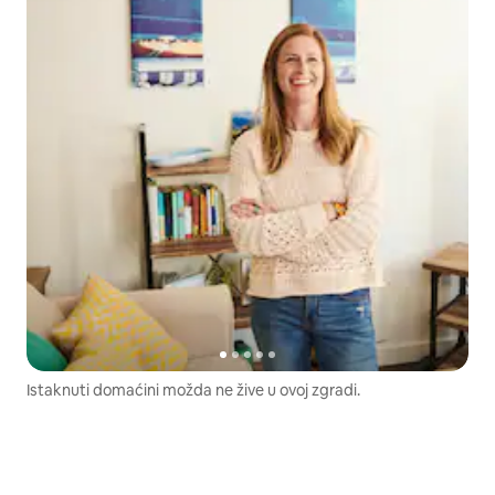
Istaknuti domaćini možda ne žive u ovoj zgradi.