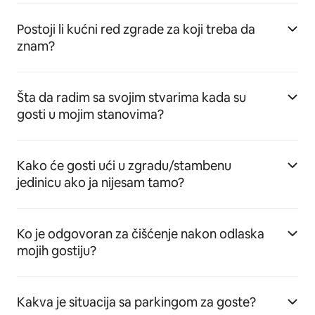
Postoji li kućni red zgrade za koji treba da
znam?
Šta da radim sa svojim stvarima kada su
gosti u mojim stanovima?
Kako će gosti ući u zgradu/stambenu
jedinicu ako ja nijesam tamo?
Ko je odgovoran za čišćenje nakon odlaska
mojih gostiju?
Kakva je situacija sa parkingom za goste?