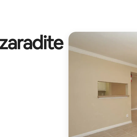
 zaradite