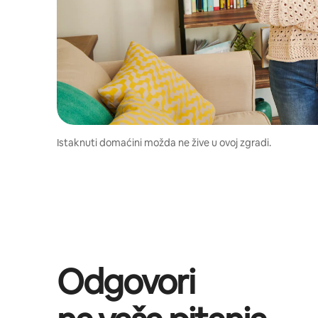
Istaknuti domaćini možda ne žive u ovoj zgradi.
Odgovori