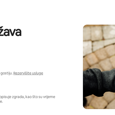
žava
gostiju.
Rezervišite usluge
opisuje zgrada, kao što su vrijeme
e.