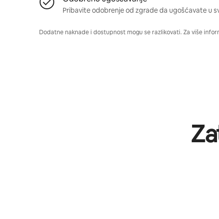
Pribavite odobrenje od zgrade da ugošćavate u s
Dodatne naknade i dostupnost mogu se razlikovati. Za više infor
Za