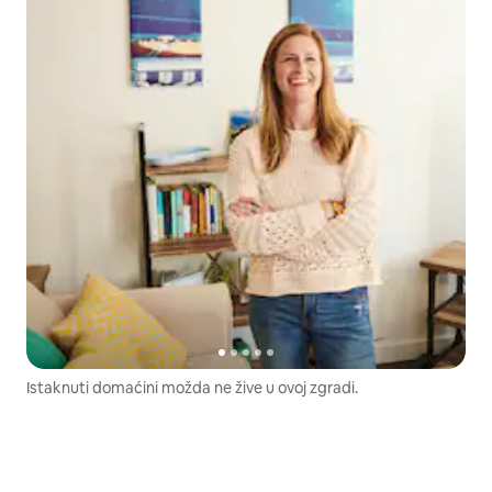
Istaknuti domaćini možda ne žive u ovoj zgradi.