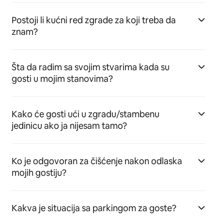
Postoji li kućni red zgrade za koji treba da
znam?
Šta da radim sa svojim stvarima kada su
gosti u mojim stanovima?
Kako će gosti ući u zgradu/stambenu
jedinicu ako ja nijesam tamo?
Ko je odgovoran za čišćenje nakon odlaska
mojih gostiju?
Kakva je situacija sa parkingom za goste?