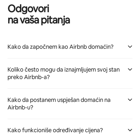
Odgovori
na vaša pitanja
Kako da započnem kao Airbnb domaćin?
Koliko često mogu da iznajmljujem svoj stan
preko Airbnb-a?
Kako da postanem uspješan domaćin na
Airbnb-u?
Kako funkcioniše određivanje cijena?