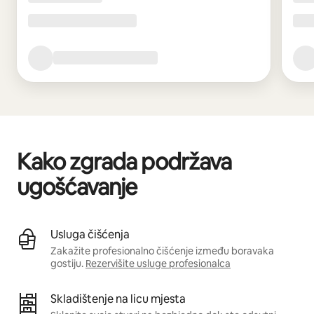
Kako zgrada podržava
ugošćavanje
Usluga čišćenja
Zakažite profesionalno čišćenje između boravaka
gostiju.
Rezervišite usluge profesionalca
Skladištenje na licu mjesta