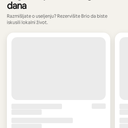
dana
Razmišljate o useljenju? Rezervišite Brio da biste
iskusili lokalni život.