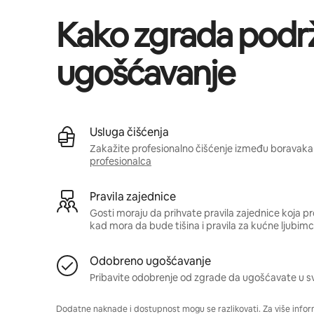
Kako zgrada podr
ugošćavanje
Usluga čišćenja
Zakažite profesionalno čišćenje između boravaka 
profesionalca
Pravila zajednice
Gosti moraju da prihvate pravila zajednice koja pr
kad mora da bude tišina i pravila za kućne ljubimc
Odobreno ugošćavanje
Pribavite odobrenje od zgrade da ugošćavate u s
Dodatne naknade i dostupnost mogu se razlikovati. Za više infor