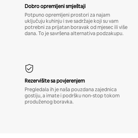
Dobro opremljeni smještaji
Potpuno opremljeni prostori za najam
uključuju kuhinju i sve sadržaje koji su vam
potrebni za prijatan boravak od mjesec ili više
dana. To je savršena alternativa podzakupu.
Rezervišite sa povjerenjem
Pregledala ih je naša pouzdana zajednica
gostiju, a imate i podršku non-stop tokom
produženog boravka.