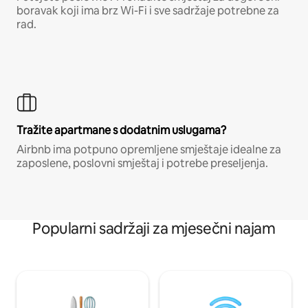
boravak koji ima brz Wi-Fi i sve sadržaje potrebne za
rad.
Tražite apartmane s dodatnim uslugama?
Airbnb ima potpuno opremljene smještaje idealne za
zaposlene, poslovni smještaj i potrebe preseljenja.
Popularni sadržaji za mjesečni najam