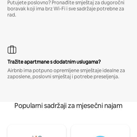
Putujete poslovno? Pronađite smještaj za dugoročni
boravak koji ima brz Wi-Fi i sve sadržaje potrebne za
rad.
Tražite apartmane s dodatnim uslugama?
Airbnb ima potpuno opremljene smještaje idealne za
zaposlene, poslovni smještaj i potrebe preseljenja.
Popularni sadržaji za mjesečni najam