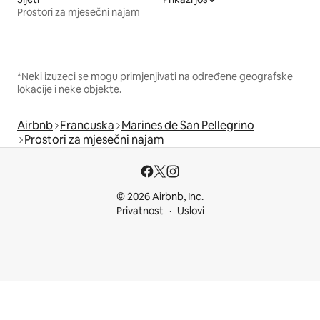
Prostori za mjesečni najam
*Neki izuzeci se mogu primjenjivati na određene geografske
lokacije i neke objekte.
Airbnb
Francuska
Marines de San Pellegrino
Prostori za mjesečni najam
© 2026 Airbnb, Inc.
Privatnost
Uslovi