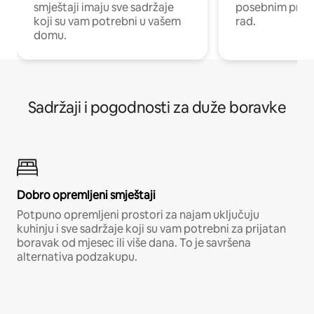
smještaji imaju sve sadržaje
posebnim prost
koji su vam potrebni u vašem
rad.
domu.
Sadržaji i pogodnosti za duže boravke
Dobro opremljeni smještaji
Potpuno opremljeni prostori za najam uključuju
kuhinju i sve sadržaje koji su vam potrebni za prijatan
boravak od mjesec ili više dana. To je savršena
alternativa podzakupu.