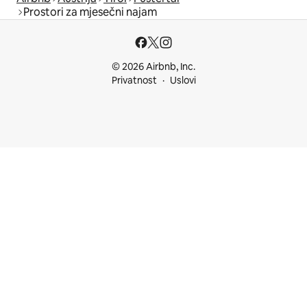
Prostori za mjesečni najam
© 2026 Airbnb, Inc.
Privatnost
Uslovi