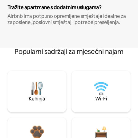
Tražite apartmane s dodatnim uslugama?
Airbnb ima potpuno opremljene smještaje idealne za
zaposlene, poslovni smještaj i potrebe preseljenja.
Popularni sadržaji za mjesečni najam
Kuhinja
Wi-Fi