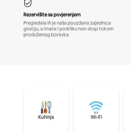
Rezervišite sa povjerenjem
Pregledala ih je naša pouzdana zajednica
gostiju, a imate i podršku non-stop tokom
produženog boravka.
Kuhinja
Wi-Fi